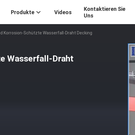
Kontaktieren Sie
Produkte
Videos
Uns
ed Korrosion-Schützte Wasserfall-Draht Decking
te Wasserfall-Draht