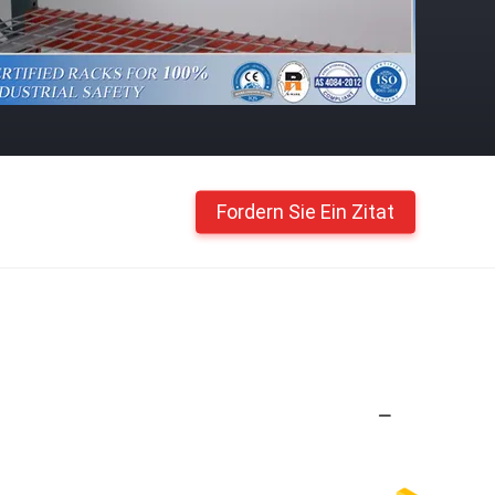
Fordern Sie Ein Zitat