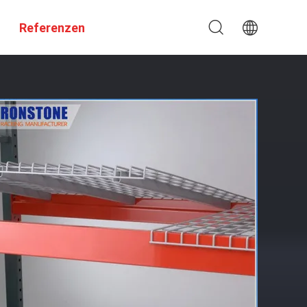
Referenzen