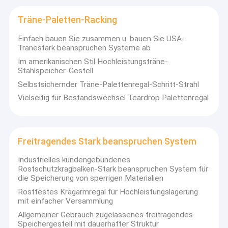
Träne-Paletten-Racking
Einfach bauen Sie zusammen u. bauen Sie USA-
Tränestark beanspruchen Systeme ab
Im amerikanischen Stil Hochleistungsträne-
Stahlspeicher-Gestell
Selbstsichernder Träne-Palettenregal-Schritt-Strahl
Vielseitig für Bestandswechsel Teardrop Palettenregal
Freitragendes Stark beanspruchen System
Industrielles kundengebundenes
Rostschutzkragbalken-Stark beanspruchen System für
die Speicherung von sperrigen Materialien
Rostfestes Kragarmregal für Hochleistungslagerung
mit einfacher Versammlung
Allgemeiner Gebrauch zugelassenes freitragendes
Speichergestell mit dauerhafter Struktur