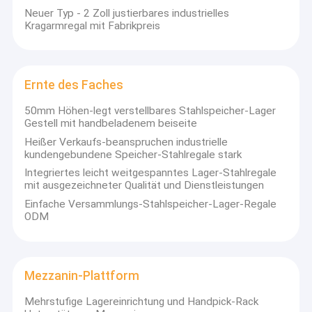
Neuer Typ - 2 Zoll justierbares industrielles
Kragarmregal mit Fabrikpreis
Ernte des Faches
50mm Höhen-legt verstellbares Stahlspeicher-Lager
Gestell mit handbeladenem beiseite
Heißer Verkaufs-beanspruchen industrielle
kundengebundene Speicher-Stahlregale stark
Integriertes leicht weitgespanntes Lager-Stahlregale
mit ausgezeichneter Qualität und Dienstleistungen
Einfache Versammlungs-Stahlspeicher-Lager-Regale
ODM
Mezzanin-Plattform
Mehrstufige Lagereinrichtung und Handpick-Rack