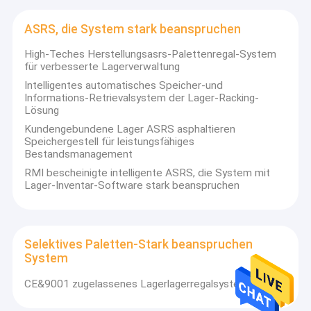
ASRS, die System stark beanspruchen
High-Teches Herstellungsasrs-Palettenregal-System
für verbesserte Lagerverwaltung
Intelligentes automatisches Speicher-und
Informations-Retrievalsystem der Lager-Racking-
Lösung
Kundengebundene Lager ASRS asphaltieren
Speichergestell für leistungsfähiges
Bestandsmanagement
RMI bescheinigte intelligente ASRS, die System mit
Lager-Inventar-Software stark beanspruchen
Selektives Paletten-Stark beanspruchen
System
CE&9001 zugelassenes Lagerlagerregalsystem