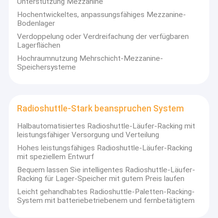
Unterstützung Mezzanine
Hochentwickeltes, anpassungsfähiges Mezzanine-
Bodenlager
Verdoppelung oder Verdreifachung der verfügbaren
Lagerflächen
Hochraumnutzung Mehrschicht-Mezzanine-
Speichersysteme
Radioshuttle-Stark beanspruchen System
Halbautomatisiertes Radioshuttle-Läufer-Racking mit
leistungsfähiger Versorgung und Verteilung
Hohes leistungsfähiges Radioshuttle-Läufer-Racking
mit speziellem Entwurf
Bequem lassen Sie intelligentes Radioshuttle-Läufer-
Racking für Lager-Speicher mit gutem Preis laufen
Leicht gehandhabtes Radioshuttle-Paletten-Racking-
System mit batteriebetriebenem und fernbetätigtem