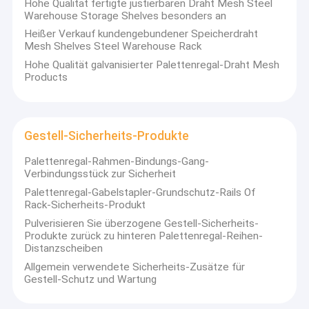
Hohe Qualität fertigte justierbaren Draht Mesh Steel
Warehouse Storage Shelves besonders an
Heißer Verkauf kundengebundener Speicherdraht
Mesh Shelves Steel Warehouse Rack
Hohe Qualität galvanisierter Palettenregal-Draht Mesh
Products
Gestell-Sicherheits-Produkte
Palettenregal-Rahmen-Bindungs-Gang-
Verbindungsstück zur Sicherheit
Palettenregal-Gabelstapler-Grundschutz-Rails Of
Rack-Sicherheits-Produkt
Pulverisieren Sie überzogene Gestell-Sicherheits-
Produkte zurück zu hinteren Palettenregal-Reihen-
Distanzscheiben
Allgemein verwendete Sicherheits-Zusätze für
Gestell-Schutz und Wartung