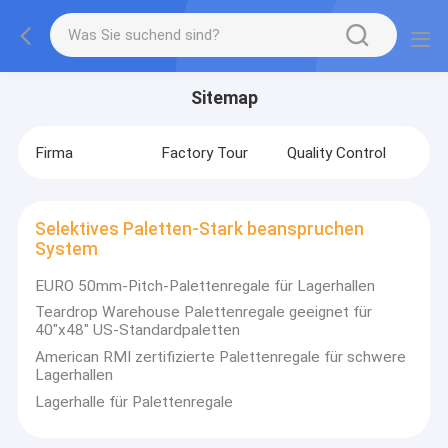
Sitemap
Firma
Factory Tour
Quality Control
Selektives Paletten-Stark beanspruchen
System
EURO 50mm-Pitch-Palettenregale für Lagerhallen
Teardrop Warehouse Palettenregale geeignet für
40"x48" US-Standardpaletten
American RMI zertifizierte Palettenregale für schwere
Lagerhallen
Lagerhalle für Palettenregale