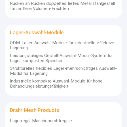
Rücken an Rücken doppeltes tiefes Metallstahlgestell
für mittlere Volumen-Frachten
Lager-Auswahl-Module
ODM-Lager-Auswahl-Module für industrielle effektive
Lagerung
Leistungsfähiges Gestell-Auswahl-Modul-System für
Lager-kompakten Speicher
Strukturelles flexibles Lager-mehrschichtiges Auswahl-
Modul für Lagerung
Industrielle kompakte Auswahl-Module für hohe
Behandlungsleistungsfähigkeit
Draht Mesh Products
Lagerregal-Maschendrahtregale